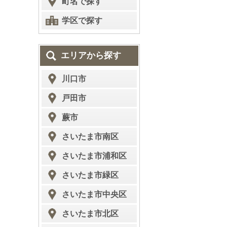
町名で探す
学区で探す
エリアから探す
川口市
戸田市
蕨市
さいたま市南区
さいたま市浦和区
さいたま市緑区
さいたま市中央区
さいたま市北区