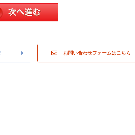
索
お問い合わせフォームはこちら