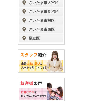
さいたま市大宮区
さいたま市見沼区
さいたま市桜区
さいたま市西区
足立区