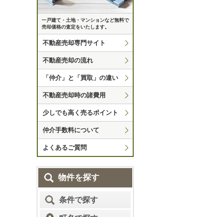
一戸建て・土地・マンションなど無料で
売却価格の査定をいたします。
不動産売却専門サイト
不動産売却の流れ
「仲介」と「買取」の違い
不動産売却時の諸費用
少しでも高く売るポイント
仲介手数料について
よくあるご質問
物件を探す
条件で探す