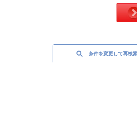
条件を変更して再検