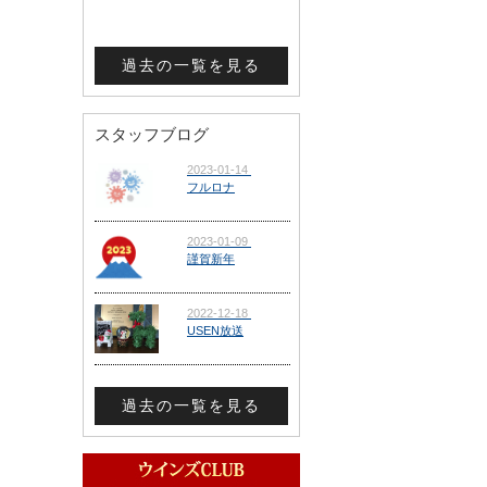
過去の一覧を見る
スタッフブログ
過去の一覧を見る