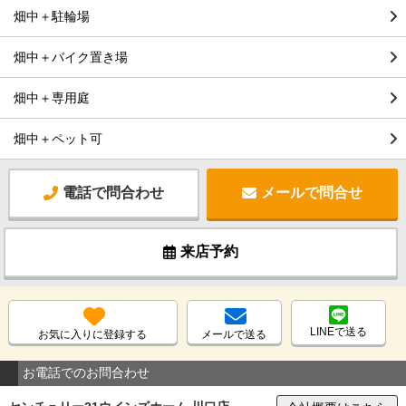
畑中＋駐輪場
畑中＋バイク置き場
畑中＋専用庭
畑中＋ペット可
電話で問合わせ
メールで問合せ
来店予約
LINEで送る
お気に入りに登録する
メールで送る
お電話でのお問合わせ