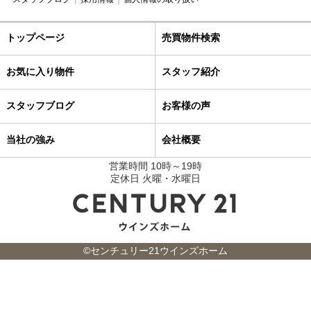
トップページ
売買物件検索
お気に入り物件
スタッフ紹介
スタッフブログ
お客様の声
当社の強み
会社概要
営業時間 10時～19時
定休日 火曜・水曜日
©センチュリー21ウインズホーム