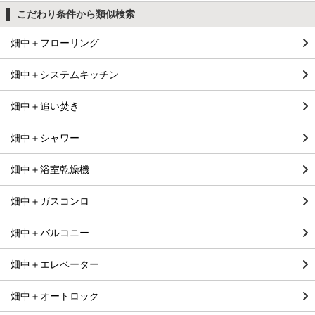
こだわり条件から類似検索
畑中＋フローリング
畑中＋システムキッチン
畑中＋追い焚き
畑中＋シャワー
畑中＋浴室乾燥機
畑中＋ガスコンロ
畑中＋バルコニー
畑中＋エレベーター
畑中＋オートロック