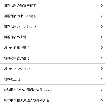
朝霞台駅の新築戸建て
朝霞台駅の中古戸建て
朝霞台駅のマンション
朝霞台駅の土地
畑中の新築戸建て
畑中の中古戸建て
畑中のマンション
畑中の土地
大和田小学校の周辺の物件をみる
第二中学校の周辺の物件をみる