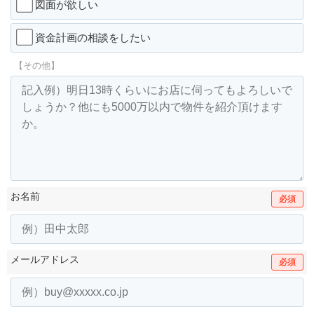
図面が欲しい
資金計画の相談をしたい
【その他】
お名前
必須
メールアドレス
必須