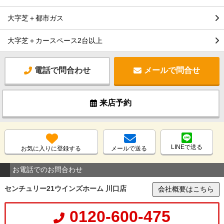
大字芝＋都市ガス
大字芝＋カースペース2台以上
電話で問合わせ
メールで問合せ
来店予約
LINEで送る
お気に入りに登録する
メールで送る
お電話でのお問合わせ
センチュリー21ウインズホーム 川口店
会社概要はこちら
0120-600-475