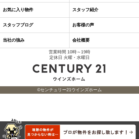
お気に入り物件
スタッフ紹介
スタッフブログ
お客様の声
当社の強み
会社概要
営業時間 10時～19時
定休日 火曜・水曜日
©センチュリー21ウインズホーム