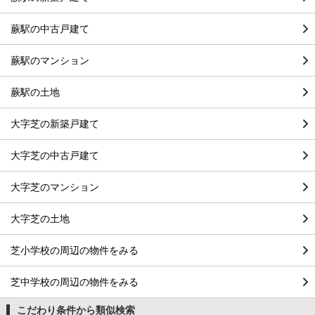
蕨駅の中古戸建て
蕨駅のマンション
蕨駅の土地
大字芝の新築戸建て
大字芝の中古戸建て
大字芝のマンション
大字芝の土地
芝小学校の周辺の物件をみる
芝中学校の周辺の物件をみる
こだわり条件から類似検索