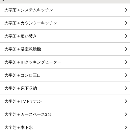
大字芝＋システムキッチン
大字芝＋カウンターキッチン
大字芝＋追い焚き
大字芝＋浴室乾燥機
大字芝＋IHクッキングヒーター
大字芝＋コンロ三口
大字芝＋床下収納
大字芝＋TVドアホン
大字芝＋カースペース3台
大字芝＋本下水