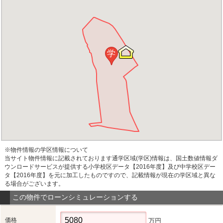
学
※物件情報の学区情報について
当サイト物件情報に記載されております通学区域(学区)情報は、国土数値情報ダ
ウンロードサービスが提供する小学校区データ【2016年度】及び中学校区デー
タ【2016年度】を元に加工したものですので、記載情報が現在の学区域と異な
る場合がございます。
この物件でローンシミュレーションする
価格
万円