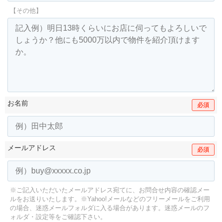
【その他】
お名前
必須
メールアドレス
必須
※ご記入いただいたメールアドレス宛てに、お問合せ内容の確認メー
ルをお送りいたします。
※Yahoo!メールなどのフリーメールをご利用
の場合、迷惑メールフォルダに入る場合があります。
迷惑メールのフ
ォルダ・設定等をご確認下さい。