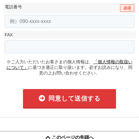
電話番号
必須
FAX
※ご入力いただいたお客さまの個人情報は、
「個人情報の取扱い
について」
に基づき適正に取り扱います。必ずお読みになり、同
意の上お問い合わせください。
同意して送信する
このページの先頭へ