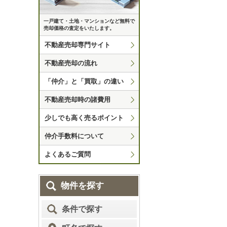
一戸建て・土地・マンションなど無料で
売却価格の査定をいたします。
不動産売却専門サイト
不動産売却の流れ
「仲介」と「買取」の違い
不動産売却時の諸費用
少しでも高く売るポイント
仲介手数料について
よくあるご質問
物件を探す
条件で探す