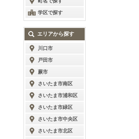
町名で探す
学区で探す
エリアから探す
川口市
戸田市
蕨市
さいたま市南区
さいたま市浦和区
さいたま市緑区
さいたま市中央区
さいたま市北区