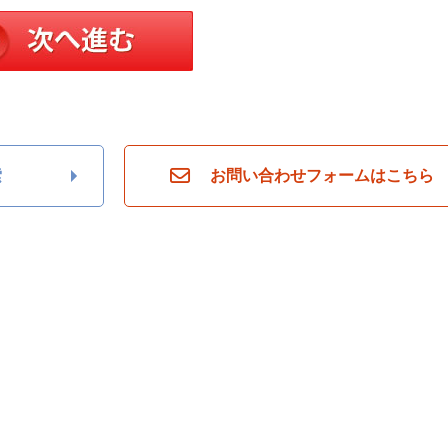
索
お問い合わせフォームはこちら