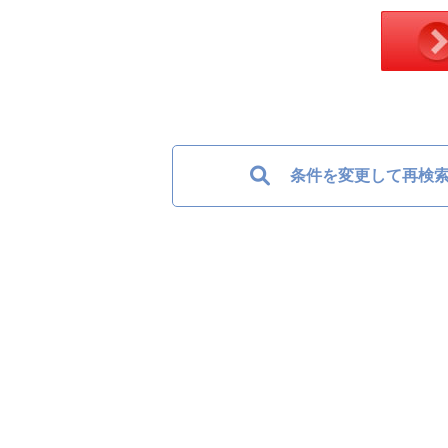
条件を変更して再検