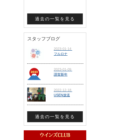
過去の一覧を見る
スタッフブログ
過去の一覧を見る