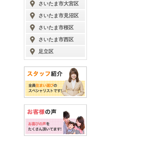
さいたま市大宮区
さいたま市見沼区
さいたま市桜区
さいたま市西区
足立区