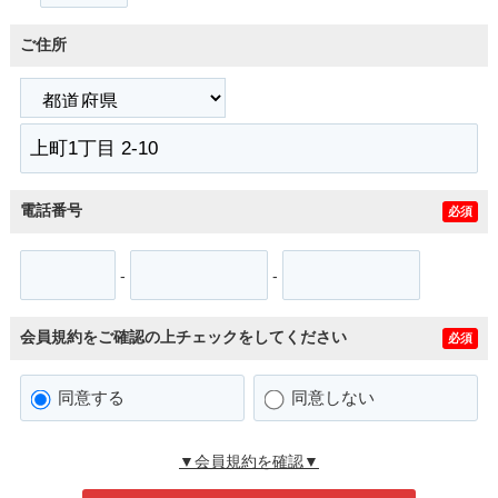
ご住所
電話番号
必須
-
-
会員規約をご確認の上チェックをしてください
必須
同意する
同意しない
▼会員規約を確認▼