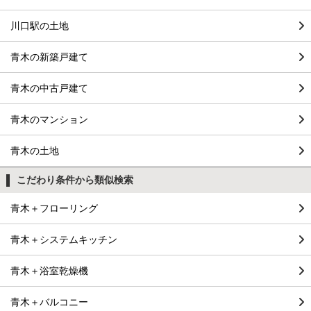
川口駅の土地
青木の新築戸建て
青木の中古戸建て
青木のマンション
青木の土地
こだわり条件から類似検索
青木＋フローリング
青木＋システムキッチン
青木＋浴室乾燥機
青木＋バルコニー