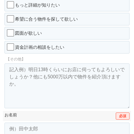
もっと詳細が知りたい
希望に合う物件を探して欲しい
図面が欲しい
資金計画の相談をしたい
【その他】
お名前
必須