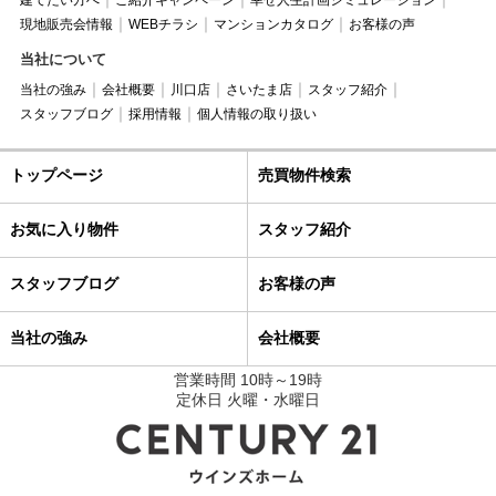
現地販売会情報
WEBチラシ
マンションカタログ
お客様の声
当社について
当社の強み
会社概要
川口店
さいたま店
スタッフ紹介
スタッフブログ
採用情報
個人情報の取り扱い
トップページ
売買物件検索
お気に入り物件
スタッフ紹介
スタッフブログ
お客様の声
当社の強み
会社概要
営業時間 10時～19時
定休日 火曜・水曜日