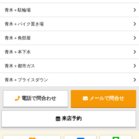
青木＋駐輪場
青木＋バイク置き場
青木＋角部屋
青木＋本下水
青木＋都市ガス
青木＋プライスダウン
電話で問合わせ
メールで問合せ
来店予約