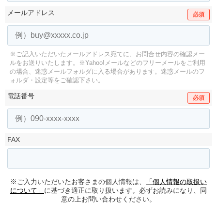
メールアドレス
必須
※ご記入いただいたメールアドレス宛てに、お問合せ内容の確認メー
ルをお送りいたします。
※Yahoo!メールなどのフリーメールをご利用
の場合、迷惑メールフォルダに入る場合があります。
迷惑メールのフ
ォルダ・設定等をご確認下さい。
電話番号
必須
FAX
※ご入力いただいたお客さまの個人情報は、
「個人情報の取扱い
について」
に基づき適正に取り扱います。必ずお読みになり、同
意の上お問い合わせください。