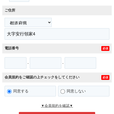
ご住所
電話番号
必須
-
-
会員規約をご確認の上チェックをしてください
必須
同意する
同意しない
▼会員規約を確認▼