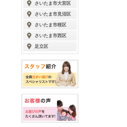
さいたま市大宮区
さいたま市見沼区
さいたま市桜区
さいたま市西区
足立区