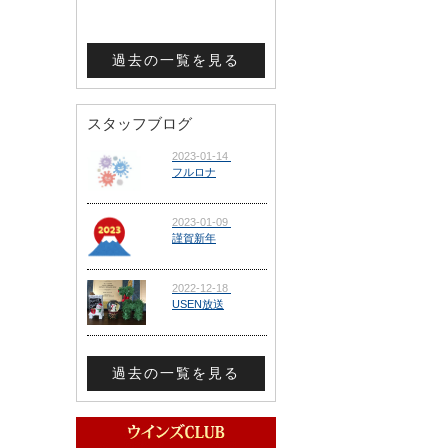
過去の一覧を見る
スタッフブログ
過去の一覧を見る