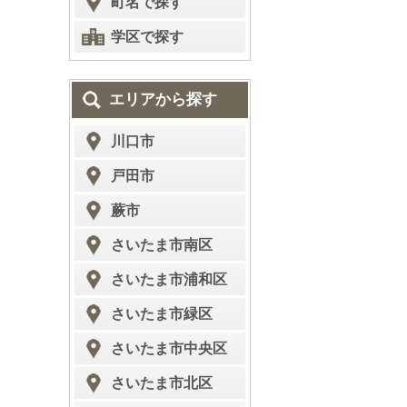
町名で探す
学区で探す
エリアから探す
川口市
戸田市
蕨市
さいたま市南区
さいたま市浦和区
さいたま市緑区
さいたま市中央区
さいたま市北区