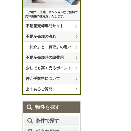
一戸建て・土地・マンションなど無料で
売却価格の査定をいたします。
不動産売却専門サイト
不動産売却の流れ
「仲介」と「買取」の違い
不動産売却時の諸費用
少しでも高く売るポイント
仲介手数料について
よくあるご質問
物件を探す
条件で探す