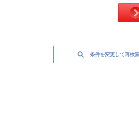
条件を変更して再検