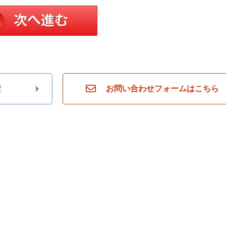
索
お問い合わせフォームはこちら