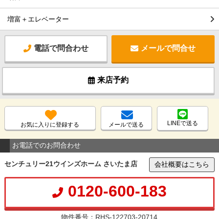
増富＋エレベーター
電話で問合わせ
メールで問合せ
来店予約
LINEで送る
お気に入りに登録する
メールで送る
お電話でのお問合わせ
センチュリー21ウインズホーム さいたま店
会社概要はこちら
0120-600-183
物件番号：RHS-122703-20714