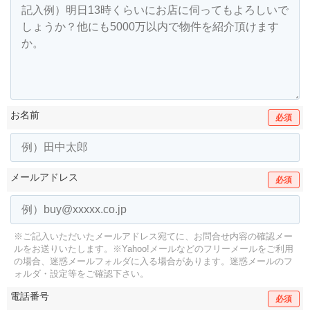
お名前
必須
メールアドレス
必須
※ご記入いただいたメールアドレス宛てに、お問合せ内容の確認メー
ルをお送りいたします。
※Yahoo!メールなどのフリーメールをご利用
の場合、迷惑メールフォルダに入る場合があります。
迷惑メールのフ
ォルダ・設定等をご確認下さい。
電話番号
必須