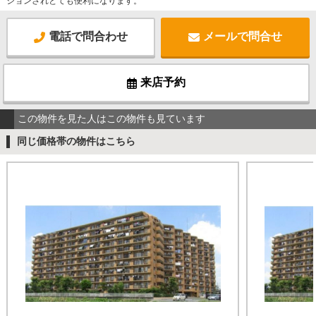
ションされとても便利になります。
電話で問合わせ
メールで問合せ
来店予約
この物件を見た人はこの物件も見ています
同じ価格帯の物件はこちら