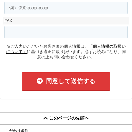
FAX
※ご入力いただいたお客さまの個人情報は、
「個人情報の取扱い
について」
に基づき適正に取り扱います。必ずお読みになり、同
意の上お問い合わせください。
同意して送信する
このページの先頭へ
こだわり条件