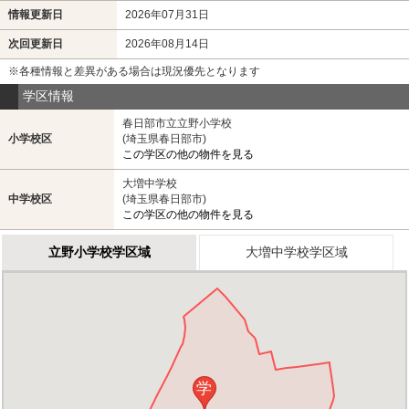
情報更新日
2026年07月31日
次回更新日
2026年08月14日
※各種情報と差異がある場合は現況優先となります
学区情報
春日部市立立野小学校
小学校区
(埼玉県春日部市)
この学区の他の物件を見る
大増中学校
中学校区
(埼玉県春日部市)
この学区の他の物件を見る
立野小学校学区域
大増中学校学区域
学