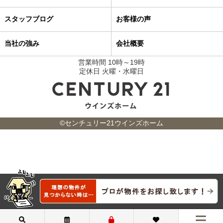
スタッフブログ
お客様の声
当社の強み
会社概要
営業時間 10時～19時
定休日 火曜・水曜日
©センチュリー21ウインズホーム