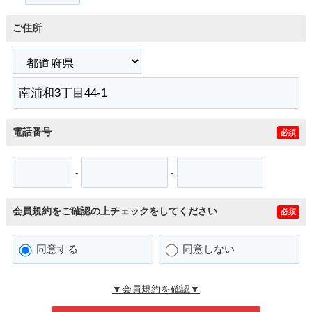
ご住所
電話番号
必須
-
-
会員規約をご確認の上チェックをしてください
必須
同意する
同意しない
▼会員規約を確認▼