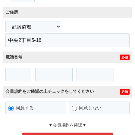
ご住所
電話番号
必須
-
-
会員規約をご確認の上チェックをしてください
必須
同意する
同意しない
▼会員規約を確認▼