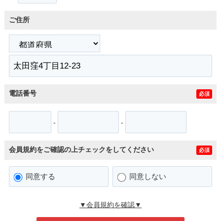
ご住所
電話番号
必須
-
-
会員規約をご確認の上チェックをしてください
必須
同意する
同意しない
▼会員規約を確認▼