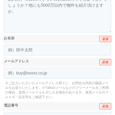
お名前
必須
メールアドレス
必須
※ご記入いただいたメールアドレス宛てに、お問合せ内容の確認メー
ルをお送りいたします。
※Yahoo!メールなどのフリーメールをご利用
の場合、迷惑メールフォルダに入る場合があります。
迷惑メールのフ
ォルダ・設定等をご確認下さい。
電話番号
必須