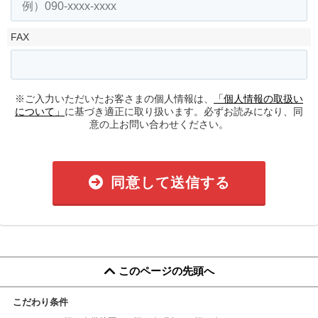
FAX
※ご入力いただいたお客さまの個人情報は、
「個人情報の取扱い
について」
に基づき適正に取り扱います。必ずお読みになり、同
意の上お問い合わせください。
同意して送信する
このページの先頭へ
こだわり条件