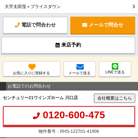
大字太田窪＋プライスダウン
電話で問合わせ
メールで問合せ
来店予約
LINEで送る
お気に入りに登録する
メールで送る
お電話でのお問合わせ
センチュリー21ウインズホーム 川口店
会社概要はこちら
0120-600-475
物件番号：RHS-122701-41906