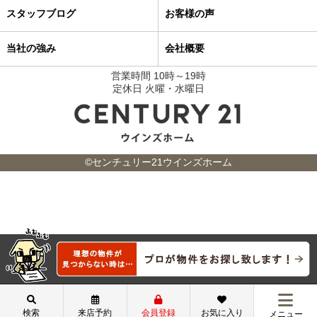
スタッフブログ
お客様の声
当社の強み
会社概要
営業時間 10時～19時
定休日 火曜・水曜日
©センチュリー21ウインズホーム
検索
来店予約
会員登録
お気に入り
メニュー