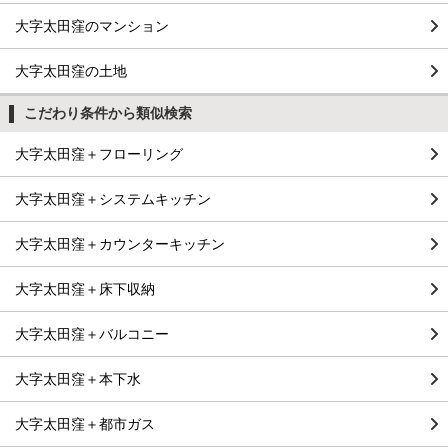
大字太田窪のマンション
大字太田窪の土地
こだわり条件から類似検索
大字太田窪＋フローリング
大字太田窪＋システムキッチン
大字太田窪＋カウンターキッチン
大字太田窪＋床下収納
大字太田窪＋バルコニー
大字太田窪＋本下水
大字太田窪＋都市ガス