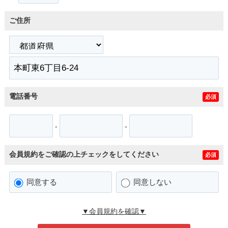
ご住所
電話番号
必須
-
-
会員規約をご確認の上チェックをしてください
必須
同意する
同意しない
▼会員規約を確認▼