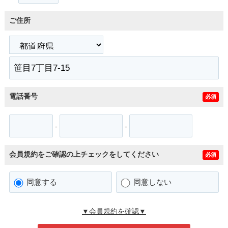
ご住所
電話番号
必須
-
-
会員規約をご確認の上チェックをしてください
必須
同意する
同意しない
▼会員規約を確認▼