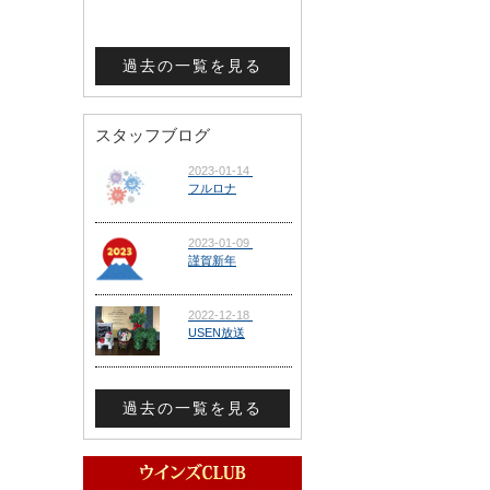
過去の一覧を見る
スタッフブログ
過去の一覧を見る