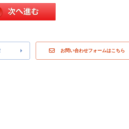
索
お問い合わせフォームはこちら