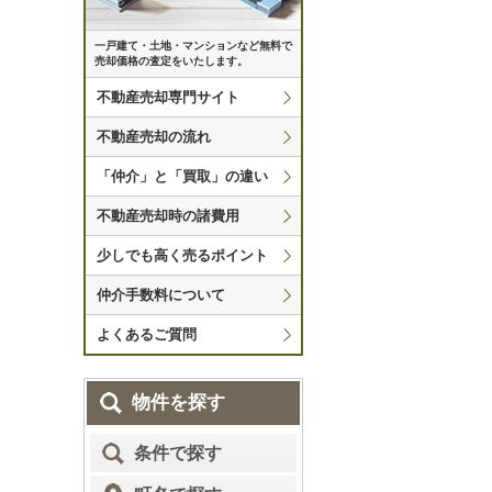
一戸建て・土地・マンションなど無料で
売却価格の査定をいたします。
不動産売却専門サイト
不動産売却の流れ
「仲介」と「買取」の違い
不動産売却時の諸費用
少しでも高く売るポイント
仲介手数料について
よくあるご質問
物件を探す
条件で探す