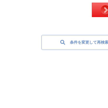
条件を変更して再検