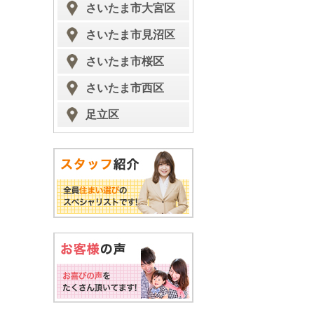
さいたま市大宮区
さいたま市見沼区
さいたま市桜区
さいたま市西区
足立区