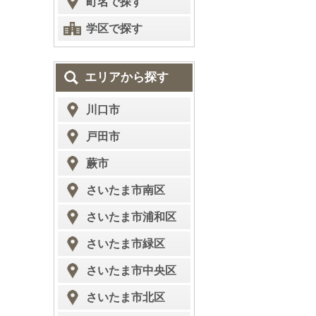
町名で探す
学区で探す
エリアから探す
川口市
戸田市
蕨市
さいたま市南区
さいたま市浦和区
さいたま市緑区
さいたま市中央区
さいたま市北区