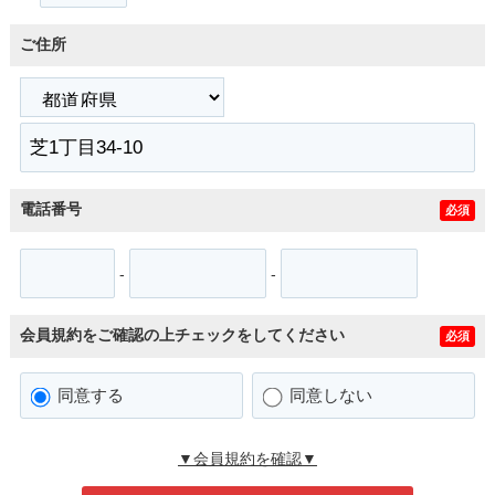
ご住所
電話番号
必須
-
-
会員規約をご確認の上チェックをしてください
必須
同意する
同意しない
▼会員規約を確認▼