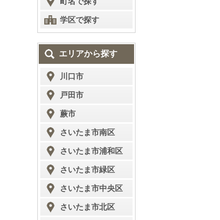
町名で探す
学区で探す
エリアから探す
川口市
戸田市
蕨市
さいたま市南区
さいたま市浦和区
さいたま市緑区
さいたま市中央区
さいたま市北区