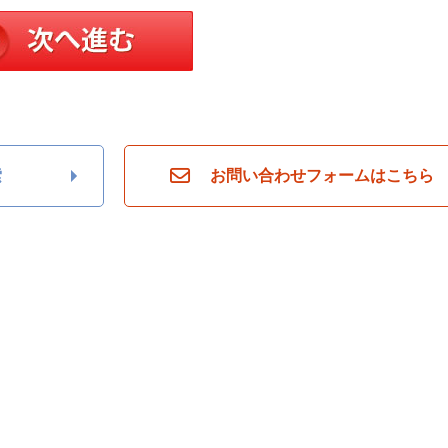
索
お問い合わせフォームはこちら