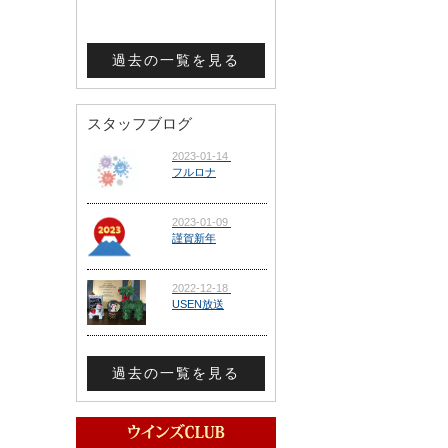
過去の一覧を見る
スタッフブログ
過去の一覧を見る