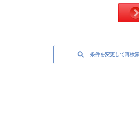
条件を変更して再検