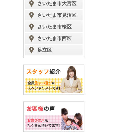
さいたま市大宮区
さいたま市見沼区
さいたま市桜区
さいたま市西区
足立区