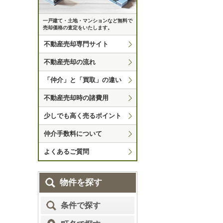
一戸建て・土地・マンションなど無料で
売却価格の査定をいたします。
不動産売却専門サイト
不動産売却の流れ
「仲介」と「買取」の違い
不動産売却時の諸費用
少しでも高く売るポイント
仲介手数料について
よくあるご質問
物件を探す
条件で探す