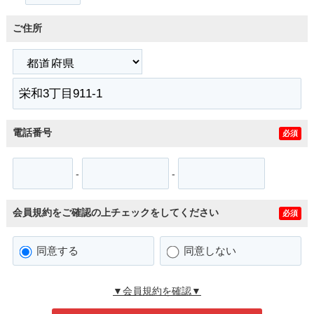
ご住所
電話番号
必須
-
-
会員規約をご確認の上チェックをしてください
必須
同意する
同意しない
▼会員規約を確認▼