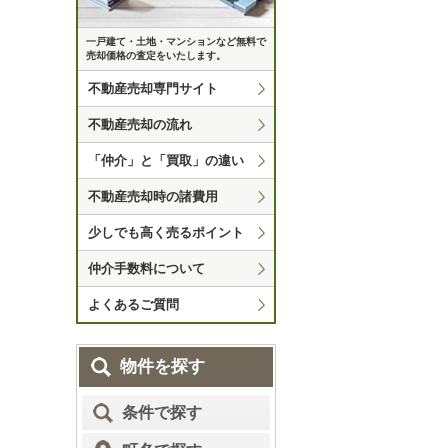
一戸建て・土地・マンションなど無料で
売却価格の査定をいたします。
不動産売却専門サイト
不動産売却の流れ
「仲介」と「買取」の違い
不動産売却時の諸費用
少しでも高く売るポイント
仲介手数料について
よくあるご質問
物件を探す
条件で探す