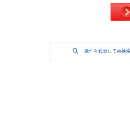
条件を変更して再検