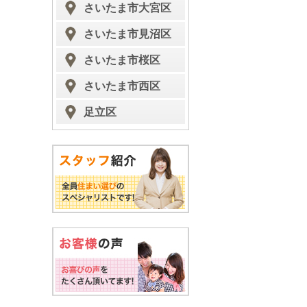
さいたま市大宮区
さいたま市見沼区
さいたま市桜区
さいたま市西区
足立区