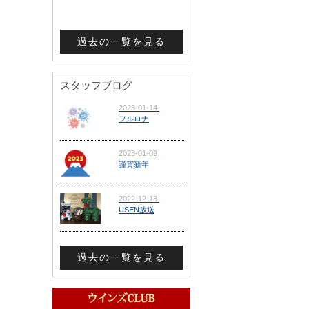
過去の一覧を見る
スタッフブログ
過去の一覧を見る