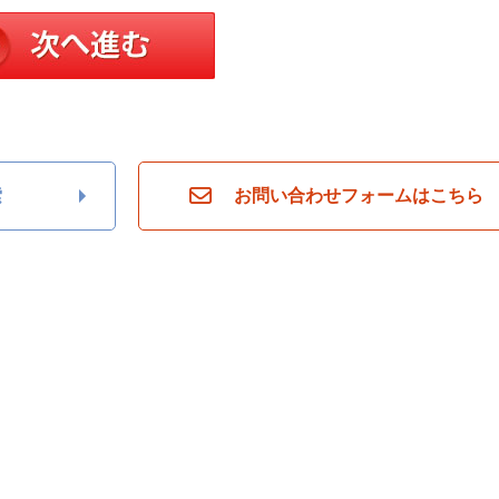
索
お問い合わせフォームはこちら