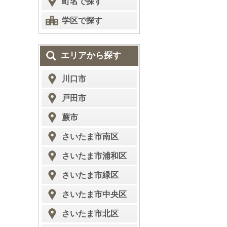
町名で探す
学区で探す
エリアから探す
川口市
戸田市
蕨市
さいたま市南区
さいたま市浦和区
さいたま市緑区
さいたま市中央区
さいたま市北区