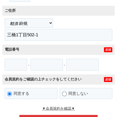
ご住所
電話番号
必須
-
-
会員規約をご確認の上チェックをしてください
必須
同意する
同意しない
▼会員規約を確認▼