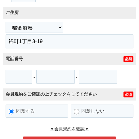
ご住所
電話番号
必須
-
-
会員規約をご確認の上チェックをしてください
必須
同意する
同意しない
▼会員規約を確認▼