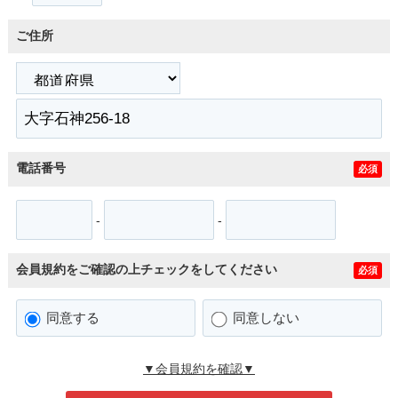
ご住所
電話番号
必須
-
-
会員規約をご確認の上チェックをしてください
必須
同意する
同意しない
▼会員規約を確認▼