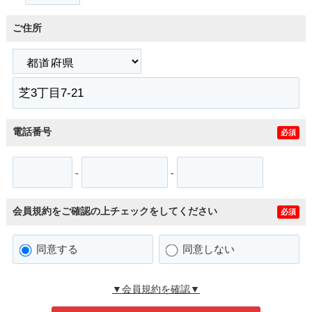
ご住所
電話番号
必須
-
-
会員規約をご確認の上チェックをしてください
必須
同意する
同意しない
▼会員規約を確認▼