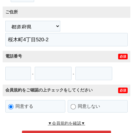
ご住所
電話番号
必須
-
-
会員規約をご確認の上チェックをしてください
必須
同意する
同意しない
▼会員規約を確認▼