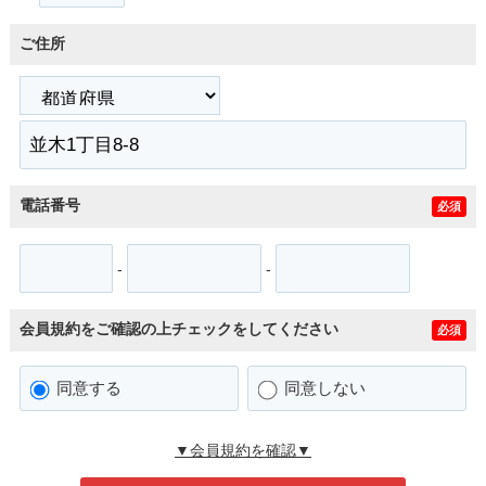
ご住所
電話番号
必須
-
-
会員規約をご確認の上チェックをしてください
必須
同意する
同意しない
▼会員規約を確認▼