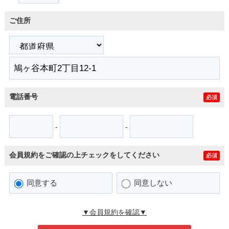
ご住所
電話番号
必須
-
-
会員規約をご確認の上チェックをしてください
必須
同意する
同意しない
▼会員規約を確認▼