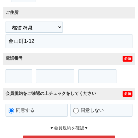
ご住所
電話番号
必須
-
-
会員規約をご確認の上チェックをしてください
必須
同意する
同意しない
▼会員規約を確認▼