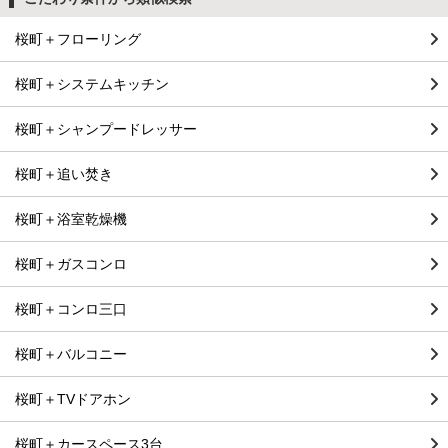
桜町＋フローリング
桜町＋システムキッチン
桜町＋シャンプードレッサー
桜町＋追い焚き
桜町＋浴室乾燥機
桜町＋ガスコンロ
桜町＋コンロ三口
桜町＋バルコニー
桜町＋TVドアホン
桜町＋カースペース3台