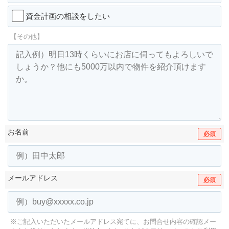
資金計画の相談をしたい
【その他】
お名前
必須
メールアドレス
必須
※ご記入いただいたメールアドレス宛てに、お問合せ内容の確認メー