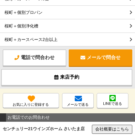
桜町＋個別プロパン
桜町＋個別浄化槽
桜町＋カースペース2台以上
電話で問合わせ
メールで問合せ
来店予約
LINEで送る
お気に入りに登録する
メールで送る
お電話でのお問合わせ
センチュリー21ウインズホーム さいたま店
会社概要はこちら