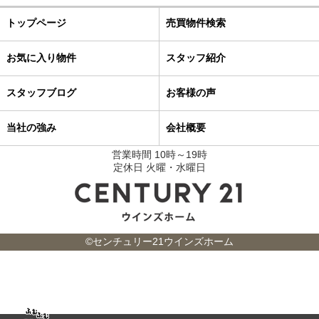
トップページ
売買物件検索
お気に入り物件
スタッフ紹介
スタッフブログ
お客様の声
当社の強み
会社概要
営業時間 10時～19時
定休日 火曜・水曜日
©センチュリー21ウインズホーム