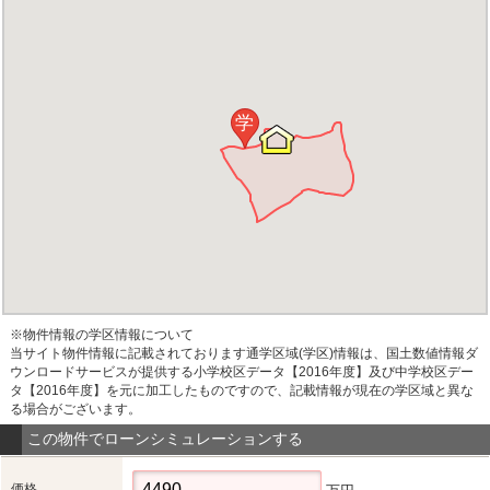
学
※物件情報の学区情報について
当サイト物件情報に記載されております通学区域(学区)情報は、国土数値情報ダ
ウンロードサービスが提供する小学校区データ【2016年度】及び中学校区デー
タ【2016年度】を元に加工したものですので、記載情報が現在の学区域と異な
る場合がございます。
この物件でローンシミュレーションする
価格