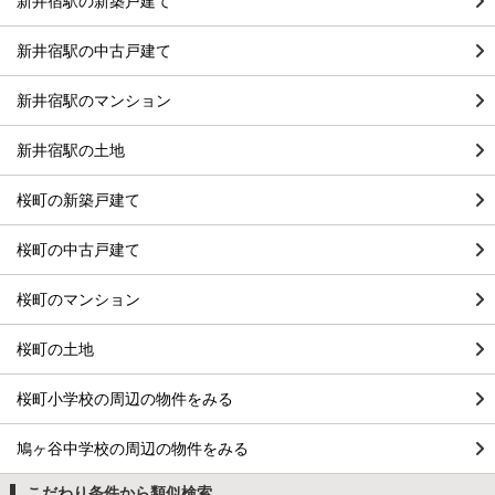
新井宿駅の新築戸建て
新井宿駅の中古戸建て
新井宿駅のマンション
新井宿駅の土地
桜町の新築戸建て
桜町の中古戸建て
桜町のマンション
桜町の土地
桜町小学校の周辺の物件をみる
鳩ヶ谷中学校の周辺の物件をみる
こだわり条件から類似検索