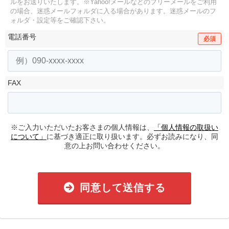
ルをお送りいたします。
※Yahoo!メールなどのフリーメールをご利用
の場合、迷惑メールフォルダに入る場合があります。
迷惑メールのフ
ォルダ・設定等をご確認下さい。
電話番号
必須
FAX
※ご入力いただいたお客さまの個人情報は、
「個人情報の取扱い
について」
に基づき適正に取り扱います。必ずお読みになり、同
意の上お問い合わせください。
同意して送信する