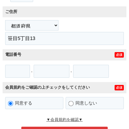
ご住所
電話番号
必須
-
-
会員規約をご確認の上チェックをしてください
必須
同意する
同意しない
▼会員規約を確認▼