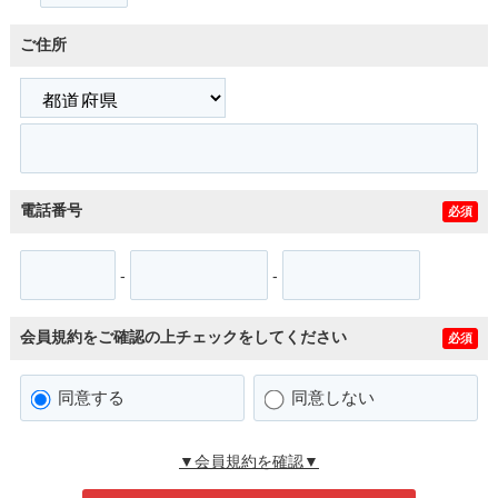
ご住所
電話番号
必須
-
-
会員規約をご確認の上チェックをしてください
必須
同意する
同意しない
▼会員規約を確認▼