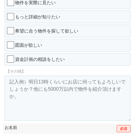
物件を実際に見たい
もっと詳細が知りたい
希望に合う物件を探して欲しい
図面が欲しい
資金計画の相談をしたい
【その他】
お名前
必須