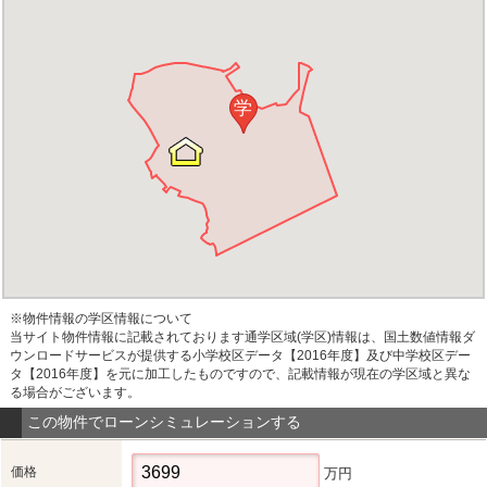
学
※物件情報の学区情報について
当サイト物件情報に記載されております通学区域(学区)情報は、国土数値情報ダ
ウンロードサービスが提供する小学校区データ【2016年度】及び中学校区デー
タ【2016年度】を元に加工したものですので、記載情報が現在の学区域と異な
る場合がございます。
この物件でローンシミュレーションする
価格
万円