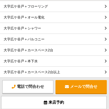
大字広ケ谷戸＋フローリング
大字広ケ谷戸＋オール電化
大字広ケ谷戸＋シャワー
大字広ケ谷戸＋バルコニー
大字広ケ谷戸＋カースペース2台
大字広ケ谷戸＋本下水
大字広ケ谷戸＋カースペース2台以上
電話で問合わせ
メールで問合せ
来店予約