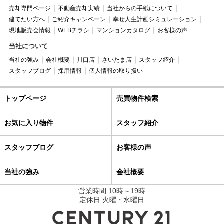
売却専門ページ
不動産売却実績
当社からの手紙について
建てたい方へ
ご紹介キャンペーン
幸せ人生計画シミュレーション
現地販売会情報
WEBチラシ
マンションカタログ
お客様の声
当社について
当社の強み
会社概要
川口店
さいたま店
スタッフ紹介
スタッフブログ
採用情報
個人情報の取り扱い
トップページ
売買物件検索
お気に入り物件
スタッフ紹介
スタッフブログ
お客様の声
当社の強み
会社概要
営業時間 10時～19時
定休日 火曜・水曜日