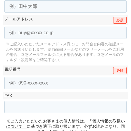
メールアドレス
必須
※ご記入いただいたメールアドレス宛てに、お問合せ内容の確認メー
ルをお送りいたします。
※Yahoo!メールなどのフリーメールをご利用
の場合、迷惑メールフォルダに入る場合があります。
迷惑メールのフ
ォルダ・設定等をご確認下さい。
電話番号
必須
FAX
※ご入力いただいたお客さまの個人情報は、
「個人情報の取扱い
について」
に基づき適正に取り扱います。必ずお読みになり、同