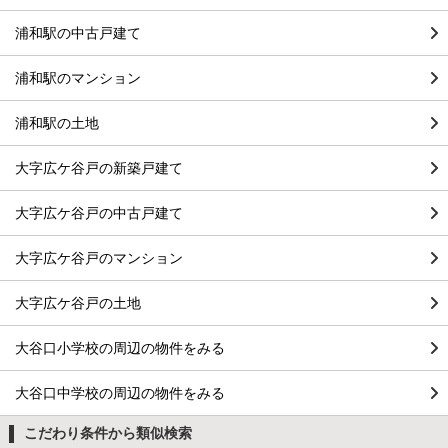
浦和駅の中古戸建て
浦和駅のマンション
浦和駅の土地
大字広ケ谷戸の新築戸建て
大字広ケ谷戸の中古戸建て
大字広ケ谷戸のマンション
大字広ケ谷戸の土地
大谷口小学校の周辺の物件をみる
大谷口中学校の周辺の物件をみる
こだわり条件から類似検索