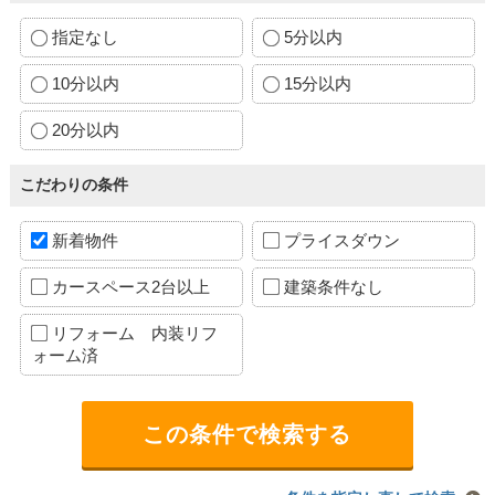
指定なし
5分以内
10分以内
15分以内
20分以内
こだわりの条件
新着物件
プライスダウン
カースペース2台以上
建築条件なし
リフォーム 内装リフ
ォーム済