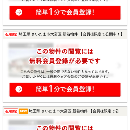
埼玉県 さいたま市大宮区 新着物件 【会員様限定で公開中！】
会員限定
埼玉県 さいたま市大宮区 新着物件 【会員様限定で公開中！】
会員限定
NEW