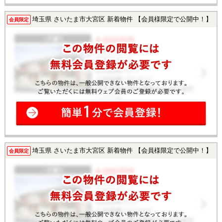
埼玉県 さいたま市大宮区 新着物件 【会員様限定で公開中！】
会員限定
埼玉県 さいたま市大宮区 新着物件 【会員様限定で公開中！】
会員限定