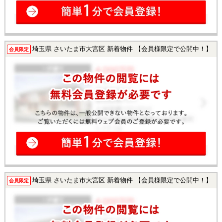
埼玉県 さいたま市大宮区 新着物件 【会員様限定で公開中！】
会員限定
埼玉県 さいたま市大宮区 新着物件 【会員様限定で公開中！】
会員限定