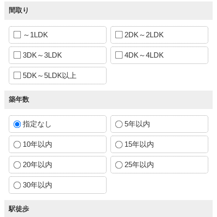
間取り
～1LDK
2DK～2LDK
3DK～3LDK
4DK～4LDK
5DK～5LDK以上
築年数
指定なし
5年以内
10年以内
15年以内
20年以内
25年以内
30年以内
駅徒歩