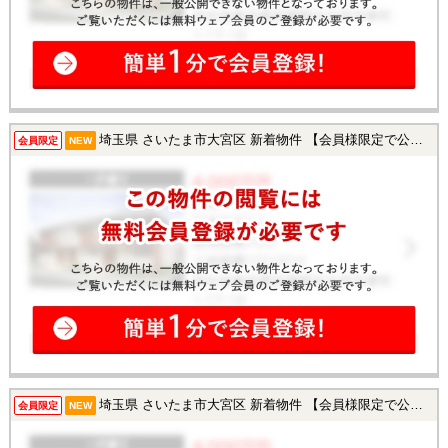
埼玉県 さいたま市大宮区 新着物件 【会員様限定で公開中！】
会員限定
NEW
埼玉県 さいたま市大宮区 新着物件 【会員様限定で公開中！】
会員限定
NEW