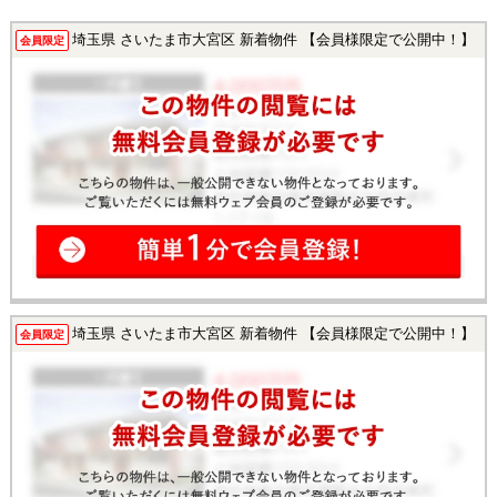
埼玉県 さいたま市大宮区 新着物件 【会員様限定で公開中！】
会員限定
埼玉県 さいたま市大宮区 新着物件 【会員様限定で公開中！】
会員限定