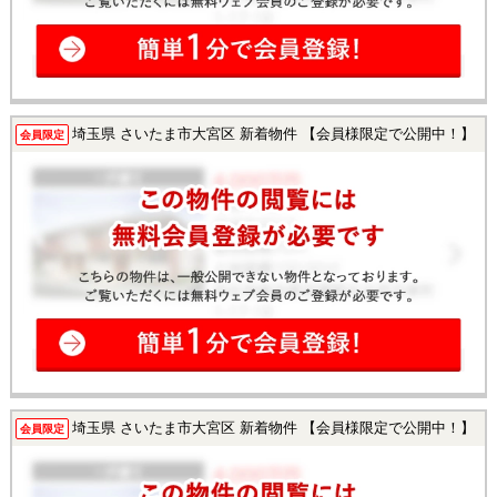
埼玉県 さいたま市大宮区 新着物件 【会員様限定で公開中！】
会員限定
埼玉県 さいたま市大宮区 新着物件 【会員様限定で公開中！】
会員限定