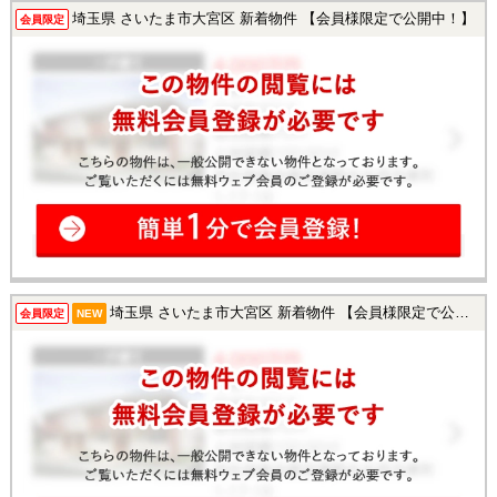
埼玉県 さいたま市大宮区 新着物件 【会員様限定で公開中！】
会員限定
埼玉県 さいたま市大宮区 新着物件 【会員様限定で公開中！】
会員限定
NEW