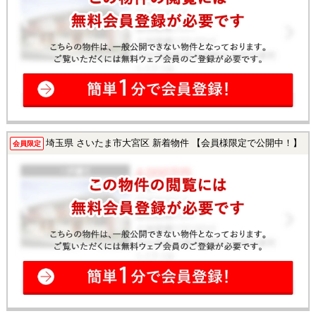
埼玉県 さいたま市大宮区 新着物件 【会員様限定で公開中！】
会員限定