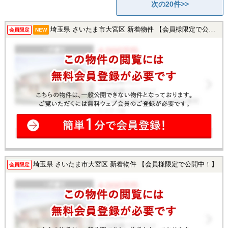
次の20件>>
埼玉県 さいたま市大宮区 新着物件 【会員様限定で公開中！】
会員限定
NEW
埼玉県 さいたま市大宮区 新着物件 【会員様限定で公開中！】
会員限定