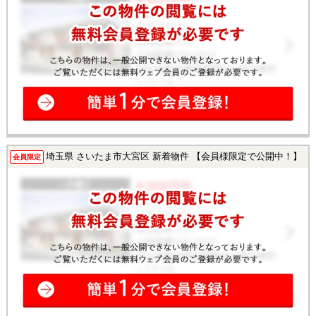
埼玉県 さいたま市大宮区 新着物件 【会員様限定で公開中！】
会員限定