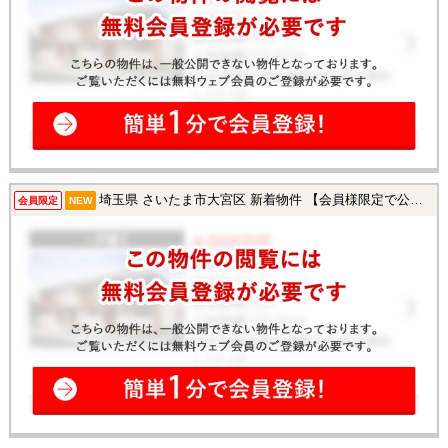
埼玉県 さいたま市大宮区 新着物件 【会員様限定で公開中！】
会員限定
NEW