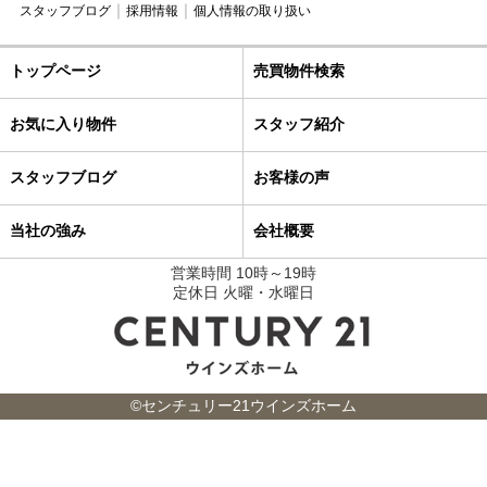
スタッフブログ
採用情報
個人情報の取り扱い
トップページ
売買物件検索
お気に入り物件
スタッフ紹介
スタッフブログ
お客様の声
当社の強み
会社概要
営業時間 10時～19時
定休日 火曜・水曜日
©センチュリー21ウインズホーム