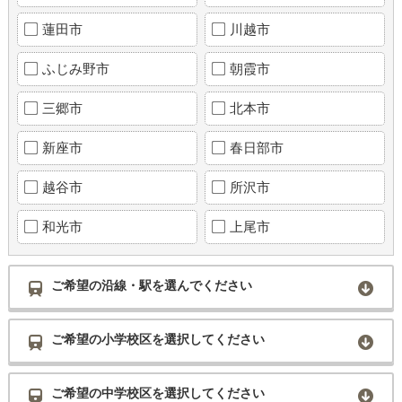
蓮田市
川越市
ふじみ野市
朝霞市
三郷市
北本市
新座市
春日部市
越谷市
所沢市
和光市
上尾市
ご希望の沿線・駅を選んでください
ご希望の小学校区を選択してください
ご希望の中学校区を選択してください