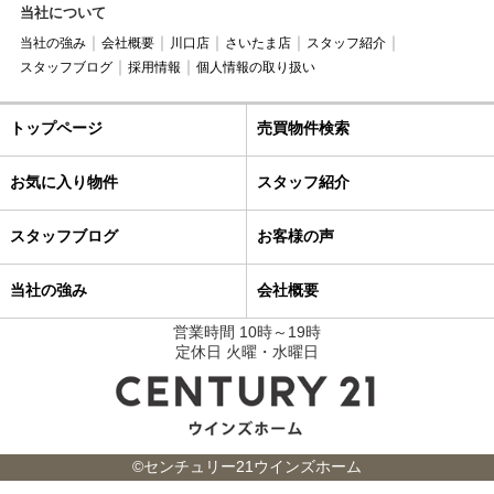
当社について
当社の強み
会社概要
川口店
さいたま店
スタッフ紹介
スタッフブログ
採用情報
個人情報の取り扱い
トップページ
売買物件検索
お気に入り物件
スタッフ紹介
スタッフブログ
お客様の声
当社の強み
会社概要
営業時間 10時～19時
定休日 火曜・水曜日
©センチュリー21ウインズホーム