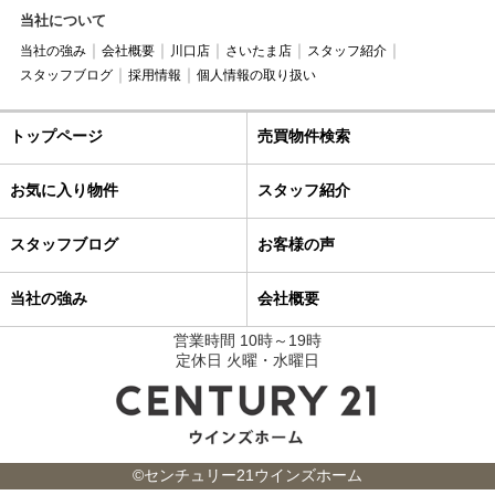
当社について
当社の強み
会社概要
川口店
さいたま店
スタッフ紹介
スタッフブログ
採用情報
個人情報の取り扱い
トップページ
売買物件検索
お気に入り物件
スタッフ紹介
スタッフブログ
お客様の声
当社の強み
会社概要
営業時間 10時～19時
定休日 火曜・水曜日
©センチュリー21ウインズホーム