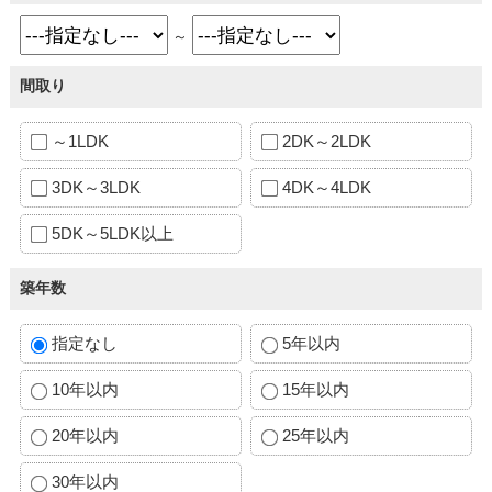
～
間取り
～1LDK
2DK～2LDK
3DK～3LDK
4DK～4LDK
5DK～5LDK以上
築年数
指定なし
5年以内
10年以内
15年以内
20年以内
25年以内
30年以内