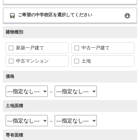
ご希望の中学校区を選択してください
建物種別
新築一戸建て
中古一戸建て
中古マンション
土地
価格
～
土地面積
～
専有面積