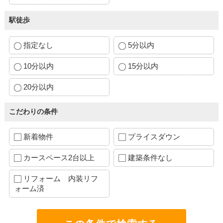
駅徒歩
指定なし
5分以内
10分以内
15分以内
20分以内
こだわりの条件
新着物件
プライスダウン
カースペース2台以上
建築条件なし
リフォーム 内装リフ
ォーム済