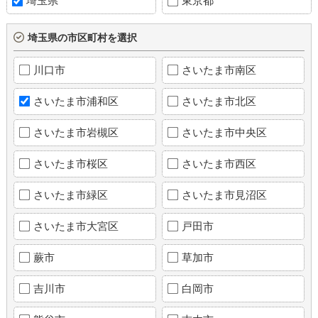
埼玉県
東京都
埼玉県の市区町村を選択
川口市
さいたま市南区
さいたま市浦和区
さいたま市北区
さいたま市岩槻区
さいたま市中央区
さいたま市桜区
さいたま市西区
さいたま市緑区
さいたま市見沼区
さいたま市大宮区
戸田市
蕨市
草加市
吉川市
白岡市