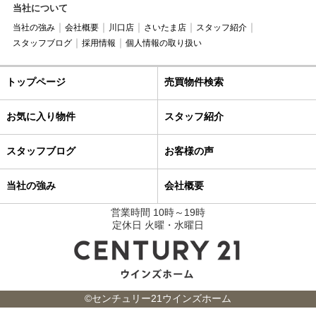
当社について
当社の強み
会社概要
川口店
さいたま店
スタッフ紹介
スタッフブログ
採用情報
個人情報の取り扱い
トップページ
売買物件検索
お気に入り物件
スタッフ紹介
スタッフブログ
お客様の声
当社の強み
会社概要
営業時間 10時～19時
定休日 火曜・水曜日
©センチュリー21ウインズホーム