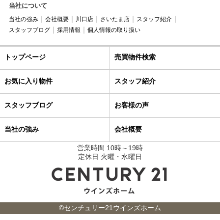
当社について
当社の強み
会社概要
川口店
さいたま店
スタッフ紹介
スタッフブログ
採用情報
個人情報の取り扱い
トップページ
売買物件検索
お気に入り物件
スタッフ紹介
スタッフブログ
お客様の声
当社の強み
会社概要
営業時間 10時～19時
定休日 火曜・水曜日
©センチュリー21ウインズホーム