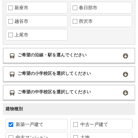
新座市
春日部市
越谷市
所沢市
上尾市
ご希望の沿線・駅を選んでください
ご希望の小学校区を選択してください
ご希望の中学校区を選択してください
建物種別
新築一戸建て
中古一戸建て
中古マンション
土地