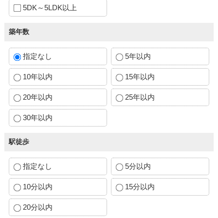
5DK～5LDK以上
築年数
指定なし
5年以内
10年以内
15年以内
20年以内
25年以内
30年以内
駅徒歩
指定なし
5分以内
10分以内
15分以内
20分以内