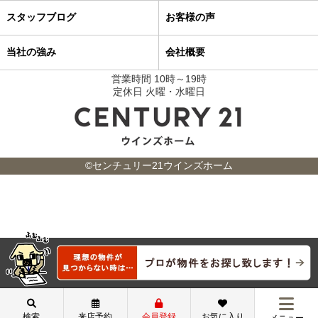
スタッフブログ
お客様の声
当社の強み
会社概要
営業時間 10時～19時
定休日 火曜・水曜日
©センチュリー21ウインズホーム
検索
来店予約
会員登録
お気に入り
メニュー