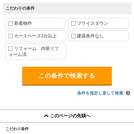
こだわりの条件
新着物件
プライスダウン
カースペース2台以上
建築条件なし
リフォーム 内装リフ
ォーム済
条件を指定し直して検索
このページの先頭へ
こだわり条件