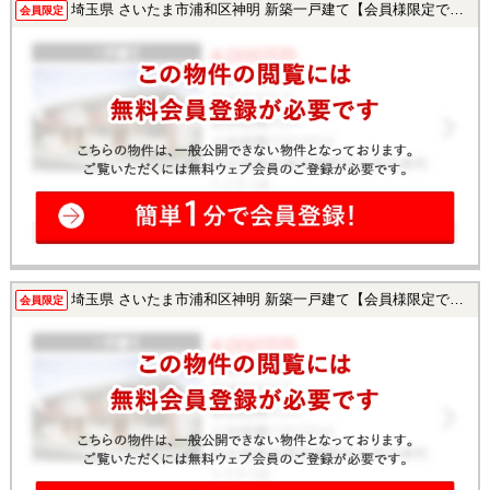
埼玉県 さいたま市浦和区神明 新築一戸建て【会員様限定で公開中！】
会員限定
埼玉県 さいたま市浦和区神明 新築一戸建て【会員様限定で公開中！】
会員限定