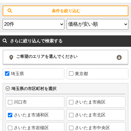
条件を絞り込む
さらに絞り込んで検索する
ご希望のエリアを選んでください
埼玉県
東京都
埼玉県の市区町村を選択
川口市
さいたま市南区
さいたま市浦和区
さいたま市北区
さいたま市岩槻区
さいたま市中央区