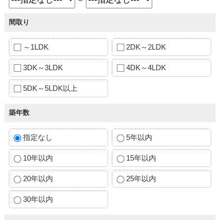
間取り
～1LDK
2DK～2LDK
3DK～3LDK
4DK～4LDK
5DK～5LDK以上
築年数
指定なし
5年以内
10年以内
15年以内
20年以内
25年以内
30年以内