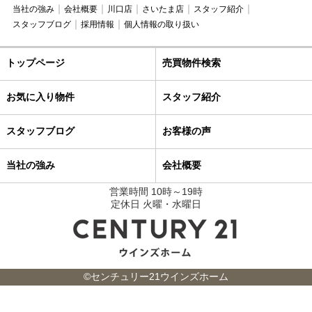
当社の強み
会社概要
川口店
さいたま店
スタッフ紹介
スタッフブログ
採用情報
個人情報の取り扱い
トップページ
売買物件検索
お気に入り物件
スタッフ紹介
スタッフブログ
お客様の声
当社の強み
会社概要
営業時間 10時～19時
定休日 火曜・水曜日
©センチュリー21ウインズホーム