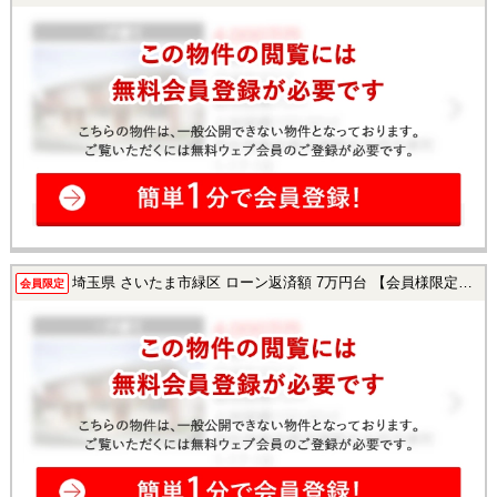
埼玉県 さいたま市緑区 ローン返済額 7万円台 【会員様限定で公開中！】
会員限定