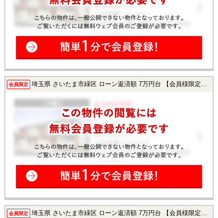
埼玉県 さいたま市緑区 ローン返済額 7万円台 【会員様限定で公開中！】
会員限定
埼玉県 さいたま市緑区 ローン返済額 7万円台 【会員様限定で公開中！】
会員限定