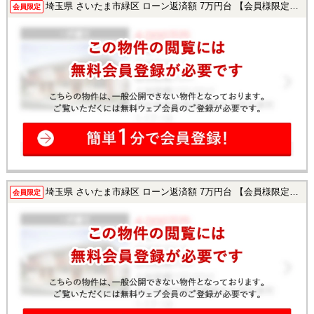
埼玉県 さいたま市緑区 ローン返済額 7万円台 【会員様限定で公開中！】
会員限定
埼玉県 さいたま市緑区 ローン返済額 7万円台 【会員様限定で公開中！】
会員限定