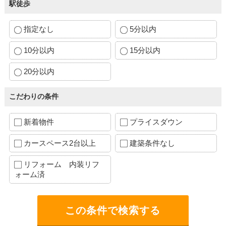
駅徒歩
指定なし
5分以内
10分以内
15分以内
20分以内
こだわりの条件
新着物件
プライスダウン
カースペース2台以上
建築条件なし
リフォーム 内装リフ
ォーム済