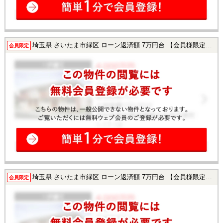
埼玉県 さいたま市緑区 ローン返済額 7万円台 【会員様限定で公開中！】
会員限定
埼玉県 さいたま市緑区 ローン返済額 7万円台 【会員様限定で公開中！】
会員限定