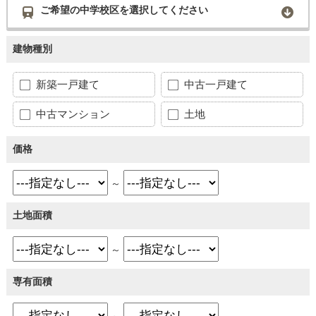
ご希望の中学校区を選択してください
建物種別
新築一戸建て
中古一戸建て
中古マンション
土地
価格
～
土地面積
～
専有面積
～