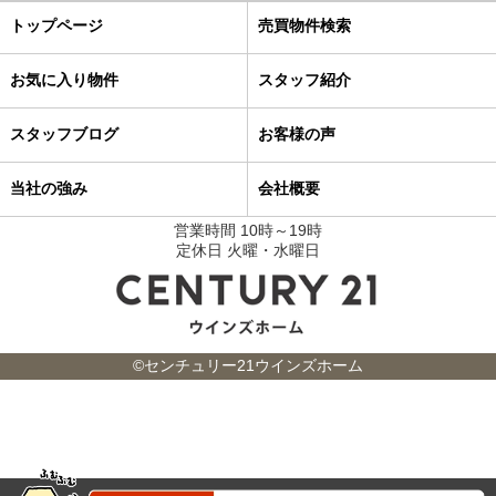
トップページ
売買物件検索
お気に入り物件
スタッフ紹介
スタッフブログ
お客様の声
当社の強み
会社概要
営業時間 10時～19時
定休日 火曜・水曜日
©センチュリー21ウインズホーム