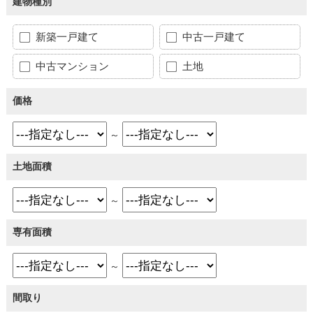
建物種別
新築一戸建て
中古一戸建て
中古マンション
土地
価格
～
土地面積
～
専有面積
～
間取り