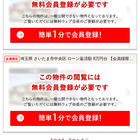
埼玉県 さいたま市中央区 ローン返済額 8万円台 【会員様限定で公開中！】
会員限定