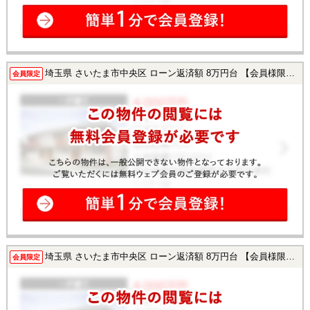
埼玉県 さいたま市中央区 ローン返済額 8万円台 【会員様限定で公開中！】
会員限定
埼玉県 さいたま市中央区 ローン返済額 8万円台 【会員様限定で公開中！】
会員限定