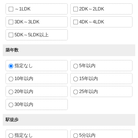
～1LDK
2DK～2LDK
3DK～3LDK
4DK～4LDK
5DK～5LDK以上
築年数
指定なし
5年以内
10年以内
15年以内
20年以内
25年以内
30年以内
駅徒歩
指定なし
5分以内