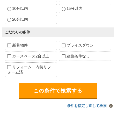
10分以内
15分以内
20分以内
こだわりの条件
新着物件
プライスダウン
カースペース2台以上
建築条件なし
リフォーム 内装リフ
ォーム済
条件を指定し直して検索