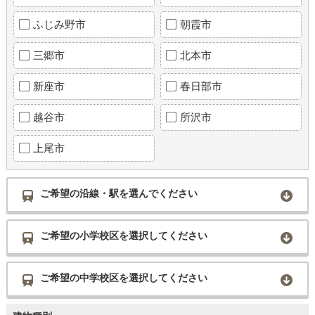
ふじみ野市
朝霞市
三郷市
北本市
新座市
春日部市
越谷市
所沢市
上尾市
ご希望の沿線・駅を選んでください
ご希望の小学校区を選択してください
ご希望の中学校区を選択してください