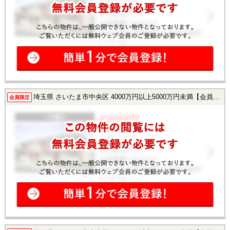
埼玉県 さいたま市中央区 4000万円以上5000万円未満【会員様限定で公開中！】
会員限定