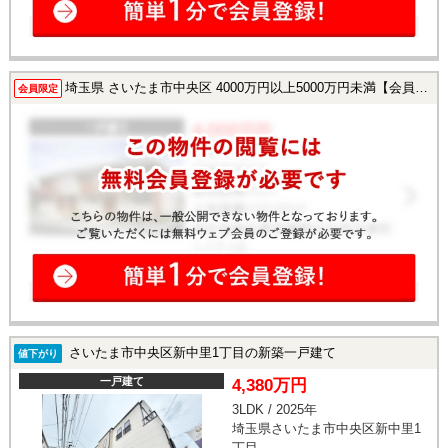
埼玉県 さいたま市中央区 4000万円以上5000万円未満【会員様限定で公開中！】
会員限定
さいたま市中央区新中里1丁目の新築一戸建て
値下がり
一戸建て
4,380万円
3LDK / 2025年
埼玉県さいたま市中央区新中里1
丁目