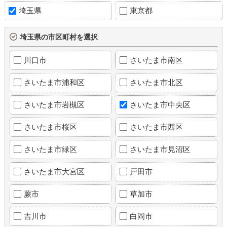
埼玉県
東京都
埼玉県の市区町村を選択
川口市
さいたま市南区
さいたま市浦和区
さいたま市北区
さいたま市岩槻区
さいたま市中央区
さいたま市桜区
さいたま市西区
さいたま市緑区
さいたま市見沼区
さいたま市大宮区
戸田市
蕨市
草加市
吉川市
白岡市