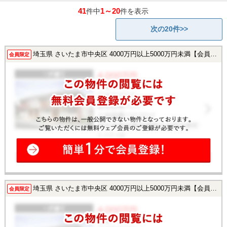
41
1～20
件中
件を表示
次の20件>>
埼玉県 さいたま市中央区 4000万円以上5000万円未満【会員様限定で公開中！】
会員限定
埼玉県 さいたま市中央区 4000万円以上5000万円未満【会員様限定で公開中！】
会員限定