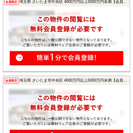
埼玉県 さいたま市中央区 4000万円以上5000万円未満【会員様限定で公開中！】
会員限定
埼玉県 さいたま市中央区 4000万円以上5000万円未満【会員様限定で公開中！】
会員限定