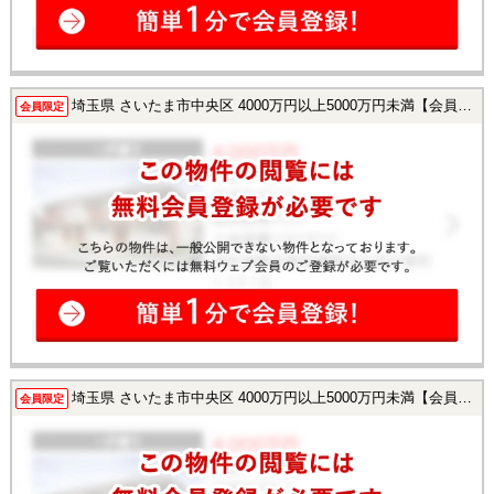
埼玉県 さいたま市中央区 4000万円以上5000万円未満【会員様限定で公開中！】
会員限定
埼玉県 さいたま市中央区 4000万円以上5000万円未満【会員様限定で公開中！】
会員限定