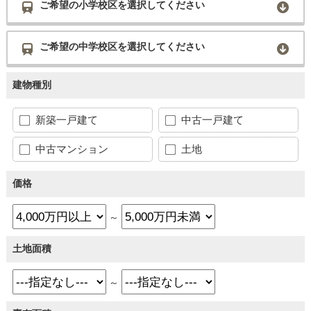
ご希望の小学校区を選択してください
ご希望の中学校区を選択してください
建物種別
新築一戸建て
中古一戸建て
中古マンション
土地
価格
～
土地面積
～