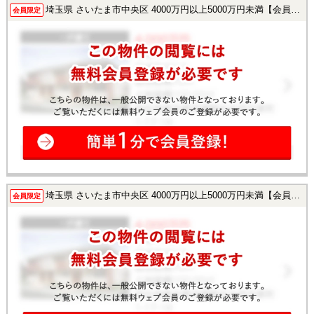
埼玉県 さいたま市中央区 4000万円以上5000万円未満【会員様限定で公開中！】
会員限定
埼玉県 さいたま市中央区 4000万円以上5000万円未満【会員様限定で公開中！】
会員限定