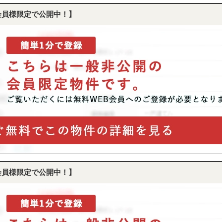
会員様限定で公開中！】
会員様限定で公開中！】