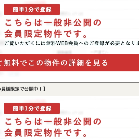
会員様限定で公開中！】