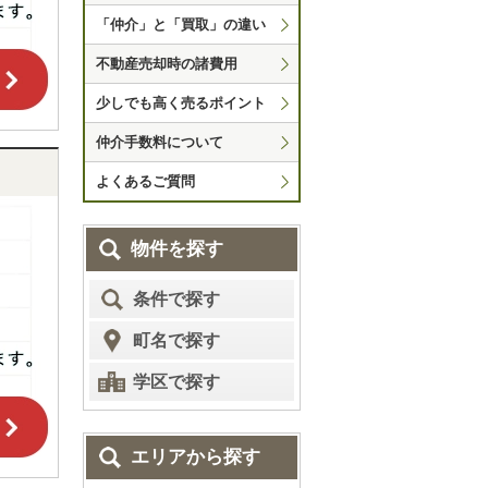
「仲介」と「買取」の違い
不動産売却時の諸費用
少しでも高く売るポイント
仲介手数料について
よくあるご質問
物件を探す
条件で探す
町名で探す
学区で探す
エリアから探す