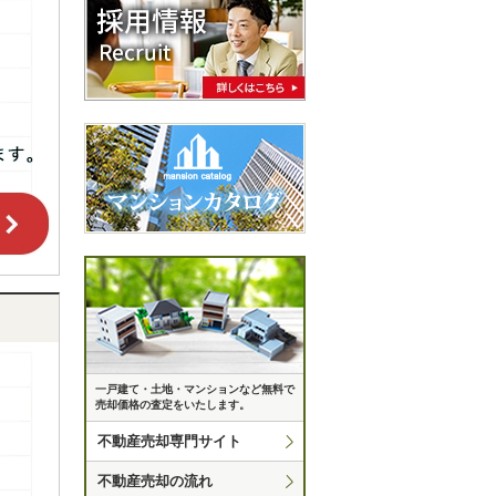
一戸建て・土地・マンションなど無料で
売却価格の査定をいたします。
不動産売却専門サイト
不動産売却の流れ