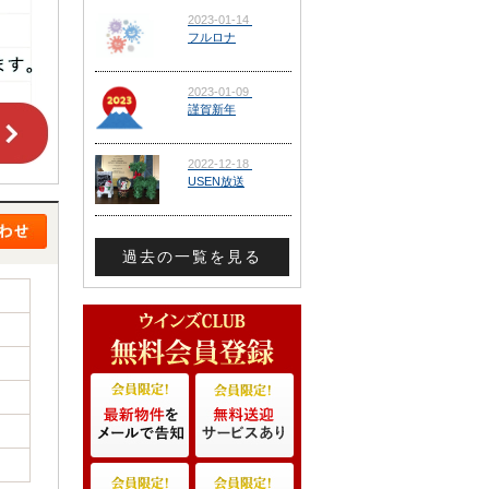
過去の一覧を見る