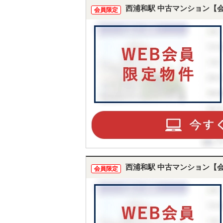
西浦和駅 中古マンション【
会員限定
西浦和駅 中古マンション【
会員限定