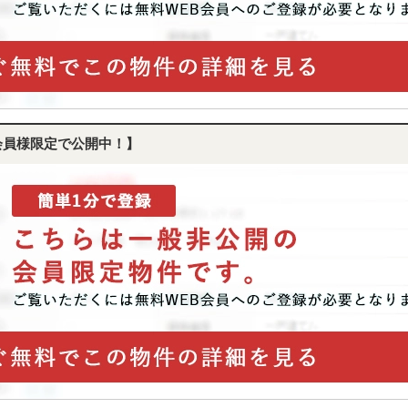
会員様限定で公開中！】