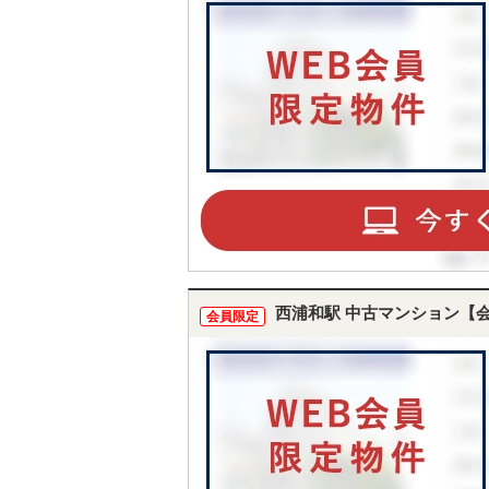
西浦和駅 中古マンション【
会員限定