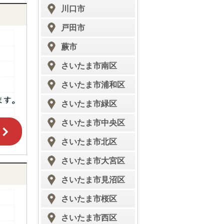
川口市
戸田市
蕨市
さいたま市南区
さいたま市浦和区
さいたま市緑区
さいたま市中央区
さいたま市北区
さいたま市大宮区
さいたま市見沼区
さいたま市桜区
さいたま市西区