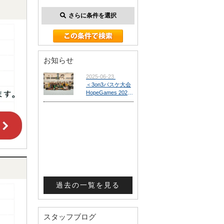
さらに条件を選択
お知らせ
過去の一覧を見る
スタッフブログ