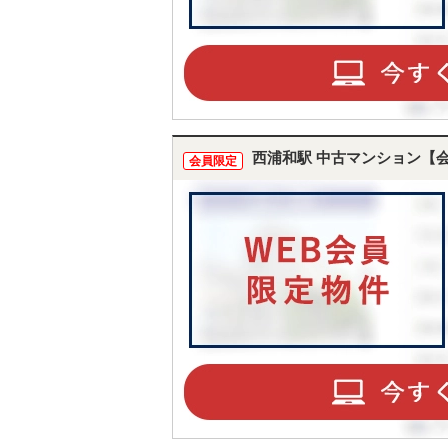
西浦和駅 中古マンション【
会員限定