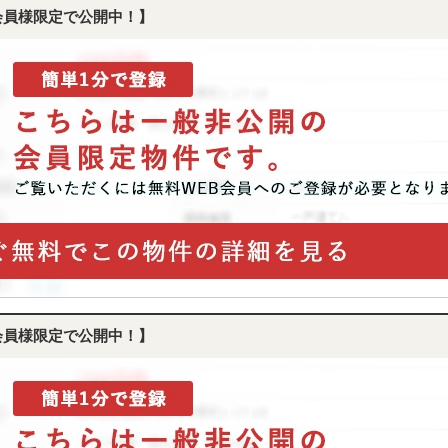
会員様限定で公開中！】
会員様限定で公開中！】