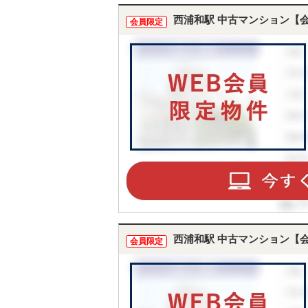
西浦和駅 中古マンション【
会員限定
西浦和駅 中古マンション【
会員限定