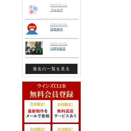
過去の一覧を見る