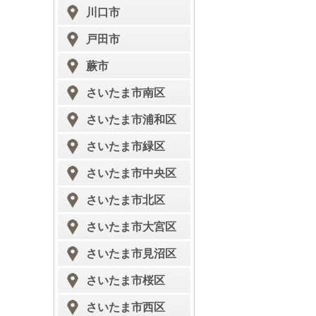
川口市
戸田市
蕨市
さいたま市南区
さいたま市浦和区
さいたま市緑区
さいたま市中央区
さいたま市北区
さいたま市大宮区
さいたま市見沼区
さいたま市桜区
さいたま市西区