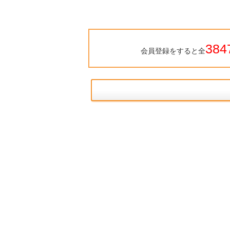
384
会員登録をすると全