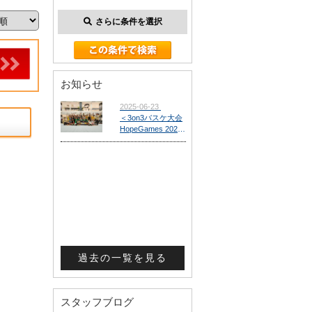
さらに条件を選択
お知らせ
過去の一覧を見る
スタッフブログ