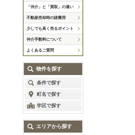
「仲介」と「買取」の違い
不動産売却時の諸費用
少しでも高く売るポイント
仲介手数料について
よくあるご質問
物件を探す
条件で探す
町名で探す
学区で探す
エリアから探す