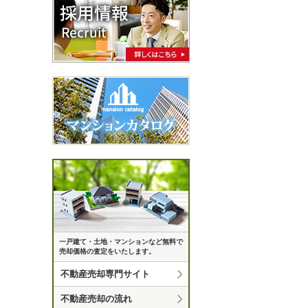
一戸建て・土地・マンションなど無料で
売却価格の査定をいたします。
不動産売却専門サイト
不動産売却の流れ