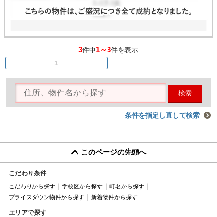
3
1～3
件中
件を表示
1
検索
条件を指定し直して検索
このページの先頭へ
こだわり条件
こだわりから探す
学校区から探す
町名から探す
プライスダウン物件から探す
新着物件から探す
エリアで探す