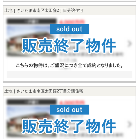
土地｜さいたま市南区太田窪2丁目分譲住宅
土地｜さいたま市南区太田窪2丁目分譲住宅