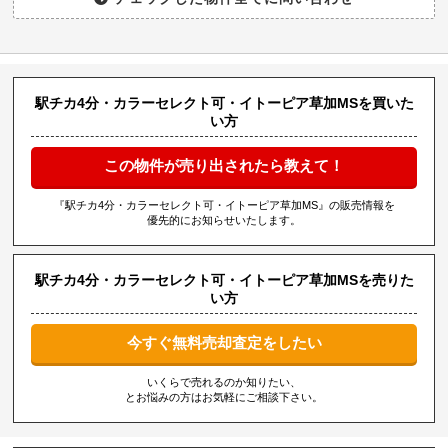
駅チカ4分・カラーセレクト可・イトーピア草加MSを買いた
い方
この物件が売り出されたら教えて！
『駅チカ4分・カラーセレクト可・イトーピア草加MS』の販売情報を
優先的にお知らせいたします。
駅チカ4分・カラーセレクト可・イトーピア草加MSを売りた
い方
今すぐ無料売却査定をしたい
いくらで売れるのか知りたい、
とお悩みの方はお気軽にご相談下さい。