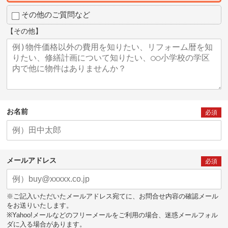
その他のご質問など
【その他】
お名前
必須
メールアドレス
必須
※ご記入いただいたメールアドレス宛てに、お問合せ内容の確認メール
をお送りいたします。
※Yahoo!メールなどのフリーメールをご利用の場合、迷惑メールフォル
ダに入る場合があります。