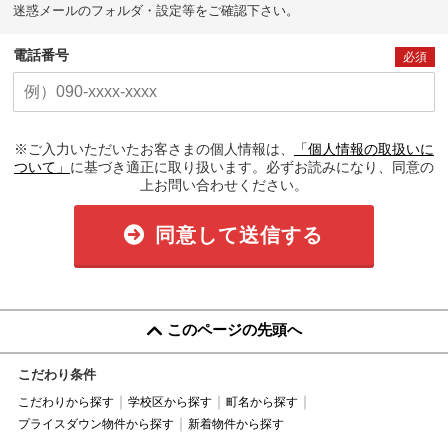
迷惑メールのフォルダ・設定等をご確認下さい。
電話番号
必須
※ご入力いただいたお客さまの個人情報は、
「個人情報の取扱いに
ついて」
に基づき適正に取り扱います。必ずお読みになり、同意の
上お問い合わせください。
同意して送信する
このページの先頭へ
こだわり条件
こだわりから探す
学校区から探す
町名から探す
プライスダウン物件から探す
新着物件から探す