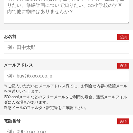
お名前
必須
メールアドレス
必須
※ご記入いただいたメールアドレス宛てに、お問合せ内容の確認メール
をお送りいたします。
※Yahoo!メールなどのフリーメールをご利用の場合、迷惑メールフォル
ダに入る場合があります。
迷惑メールのフォルダ・設定等をご確認下さい。
電話番号
必須