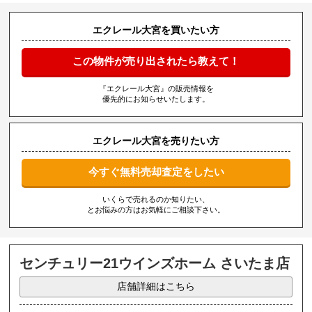
エクレール大宮を買いたい方
この物件が売り出されたら教えて！
『エクレール大宮』の販売情報を
優先的にお知らせいたします。
エクレール大宮を売りたい方
今すぐ無料売却査定をしたい
いくらで売れるのか知りたい、
とお悩みの方はお気軽にご相談下さい。
センチュリー21ウインズホーム さいたま店
店舗詳細はこちら