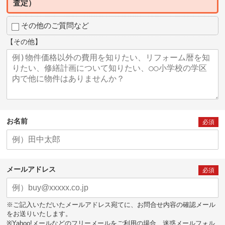
査定）
その他のご質問など
【その他】
お名前
必須
メールアドレス
必須
※ご記入いただいたメールアドレス宛てに、お問合せ内容の確認メール
をお送りいたします。
※Yahoo!メールなどのフリーメールをご利用の場合、迷惑メールフォル