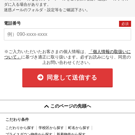
ダに入る場合があります。
迷惑メールのフォルダ・設定等をご確認下さい。
電話番号
必須
※ご入力いただいたお客さまの個人情報は、
「個人情報の取扱いに
ついて」
に基づき適正に取り扱います。必ずお読みになり、同意の
上お問い合わせください。
同意して送信する
このページの先頭へ
こだわり条件
こだわりから探す
学校区から探す
町名から探す
プライスダウン物件から探す
新着物件から探す