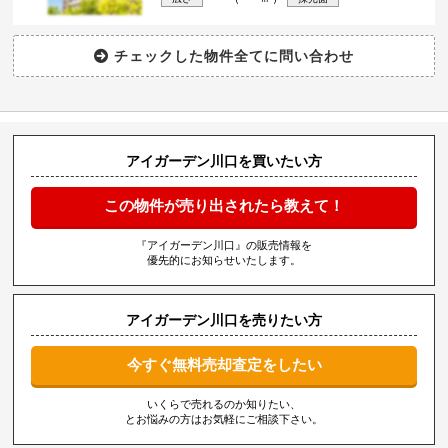
アイガーデン川口を買いたい方
この物件が売り出されたら教えて！
『アイガーデン川口』の販売情報を
優先的にお知らせいたします。
アイガーデン川口を売りたい方
今すぐ無料売却査定をしたい
いくらで売れるのか知りたい、
とお悩みの方はお気軽にご相談下さい。