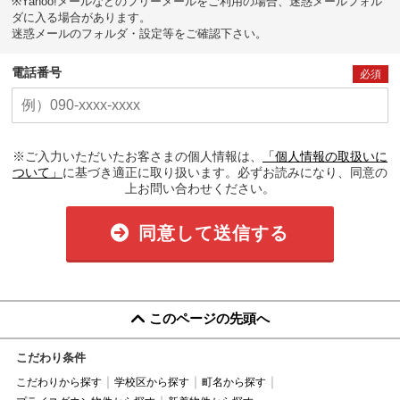
※Yahoo!メールなどのフリーメールをご利用の場合、迷惑メールフォル
ダに入る場合があります。
迷惑メールのフォルダ・設定等をご確認下さい。
電話番号
必須
※ご入力いただいたお客さまの個人情報は、
「個人情報の取扱いに
ついて」
に基づき適正に取り扱います。必ずお読みになり、同意の
上お問い合わせください。
同意して送信する
このページの先頭へ
こだわり条件
こだわりから探す
学校区から探す
町名から探す