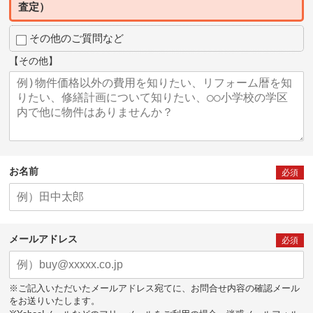
査定）
その他のご質問など
【その他】
お名前
必須
メールアドレス
必須
※ご記入いただいたメールアドレス宛てに、お問合せ内容の確認メール
をお送りいたします。