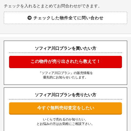
チェックを入れるとまとめてお問合わせができます。
ソフィア川口ブランを買いたい方
この物件が売り出されたら教えて！
『ソフィア川口ブラン』の販売情報を
優先的にお知らせいたします。
ソフィア川口ブランを売りたい方
今すぐ無料売却査定をしたい
いくらで売れるのか知りたい、
とお悩みの方はお気軽にご相談下さい。