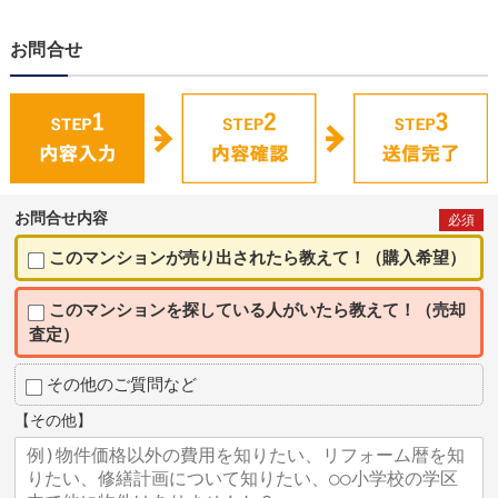
お問合せ
お問合せ内容
必須
このマンションが売り出されたら教えて！（購入希望）
このマンションを探している人がいたら教えて！（売却
査定）
その他のご質問など
【その他】