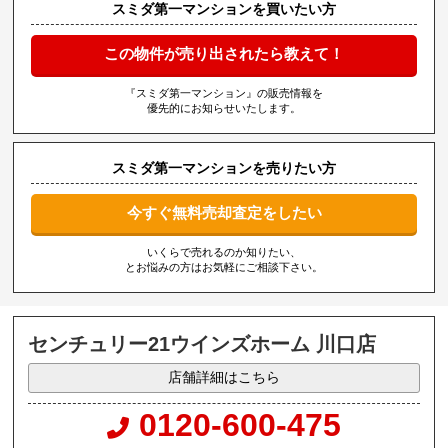
スミダ第一マンションを買いたい方
この物件が売り出されたら教えて！
『スミダ第一マンション』の販売情報を
優先的にお知らせいたします。
スミダ第一マンションを売りたい方
今すぐ無料売却査定をしたい
いくらで売れるのか知りたい、
とお悩みの方はお気軽にご相談下さい。
センチュリー21ウインズホーム 川口店
店舗詳細はこちら
0120-600-475