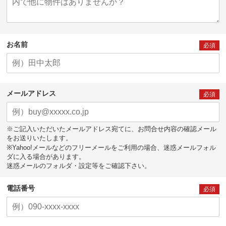
お名前
必須
メールアドレス
必須
※ご記入いただいたメールアドレス宛てに、お問合せ内容の確認メール
をお送りいたします。
※Yahoo!メールなどのフリーメールをご利用の場合、迷惑メールフォル
ダに入る場合があります。
迷惑メールのフォルダ・設定等をご確認下さい。
電話番号
必須