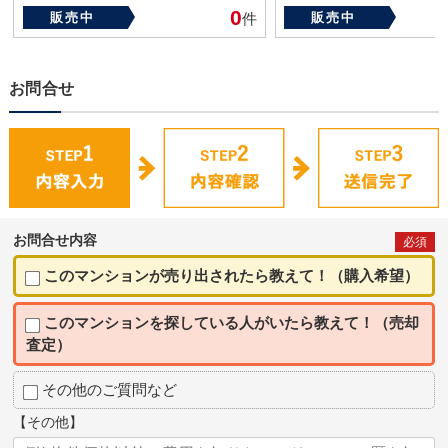
0
販売中
件
販売中
お問合せ
お問合せ内容
必須
このマンションが売り出されたら教えて！（購入希望）
このマンションを探している人がいたら教えて！（売却
査定）
その他のご質問など
【その他】