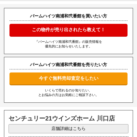
バームハイツ南浦和弐番館を買いたい方
この物件が売り出されたら教えて！
『バームハイツ南浦和弐番館』の販売情報を
優先的にお知らせいたします。
バームハイツ南浦和弐番館を売りたい方
今すぐ無料売却査定をしたい
いくらで売れるのか知りたい、
とお悩みの方はお気軽にご相談下さい。
センチュリー21ウインズホーム 川口店
店舗詳細はこちら