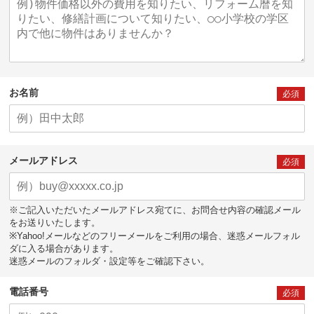
お名前
必須
メールアドレス
必須
※ご記入いただいたメールアドレス宛てに、お問合せ内容の確認メール
をお送りいたします。
※Yahoo!メールなどのフリーメールをご利用の場合、迷惑メールフォル
ダに入る場合があります。
迷惑メールのフォルダ・設定等をご確認下さい。
電話番号
必須